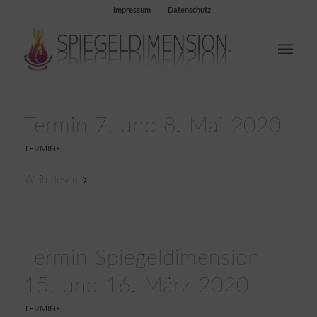
Impressum
Datenschutz
Termin 7. und 8. Mai 2020
TERMINE
Weiterlesen
Termin Spiegeldimension
15. und 16. März 2020
TERMINE